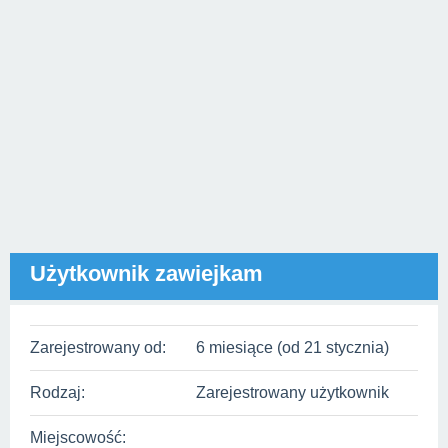
Użytkownik zawiejkam
Zarejestrowany od:
6 miesiące (od 21 stycznia)
Rodzaj:
Zarejestrowany użytkownik
Miejscowość: