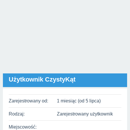
Użytkownik CzystyKąt
Zarejestrowany od:
1 miesiąc (od 5 lipca)
Rodzaj:
Zarejestrowany użytkownik
Miejscowość: