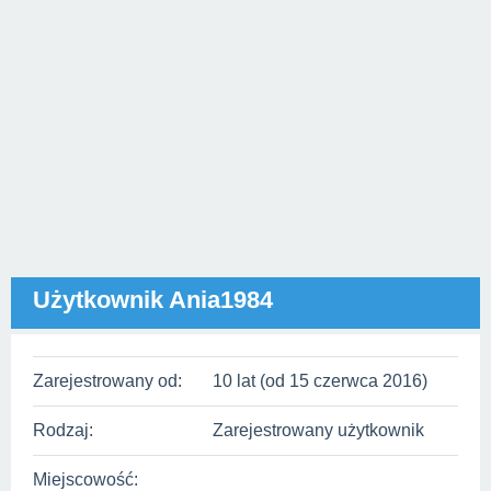
Użytkownik Ania1984
Zarejestrowany od:
10 lat (od 15 czerwca 2016)
Rodzaj:
Zarejestrowany użytkownik
Miejscowość: