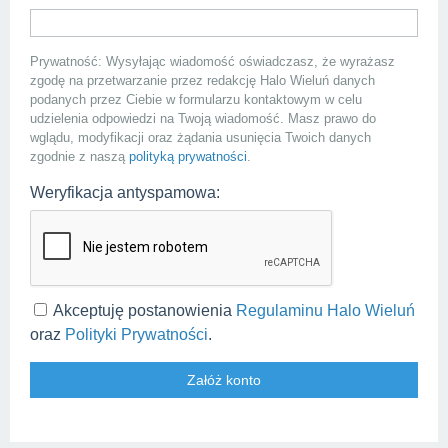
Prywatność: Wysyłając wiadomość oświadczasz, że wyrażasz
zgodę na przetwarzanie przez redakcję Halo Wieluń danych
podanych przez Ciebie w formularzu kontaktowym w celu
udzielenia odpowiedzi na Twoją wiadomość. Masz prawo do
wglądu, modyfikacji oraz żądania usunięcia Twoich danych
zgodnie z naszą
polityką prywatności
.
Weryfikacja antyspamowa:
Akceptuję postanowienia
Regulaminu Halo Wieluń
oraz
Polityki Prywatności
.