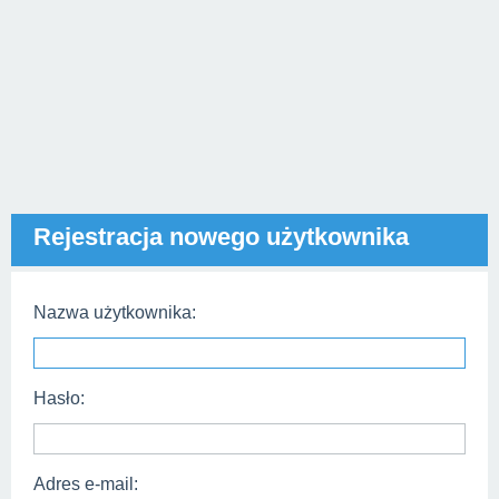
Rejestracja nowego użytkownika
Nazwa użytkownika:
Hasło:
Adres e-mail: