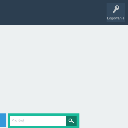
Logowanie