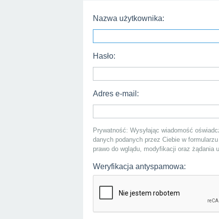
Nazwa użytkownika:
Hasło:
Adres e-mail:
Prywatność: Wysyłając wiadomość oświadcz
danych podanych przez Ciebie w formularzu
prawo do wglądu, modyfikacji oraz żądania
Weryfikacja antyspamowa: