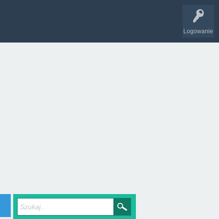
Logowanie