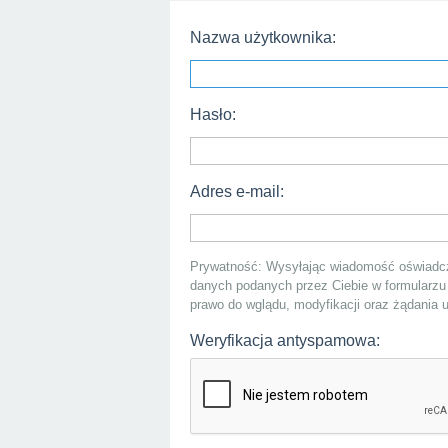
Nazwa użytkownika:
Hasło:
Adres e-mail:
Prywatność: Wysyłając wiadomość oświadcz
danych podanych przez Ciebie w formularzu
prawo do wglądu, modyfikacji oraz żądania
Weryfikacja antyspamowa: