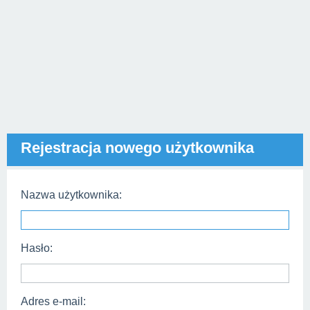
Rejestracja nowego użytkownika
Nazwa użytkownika:
Hasło:
Adres e-mail: