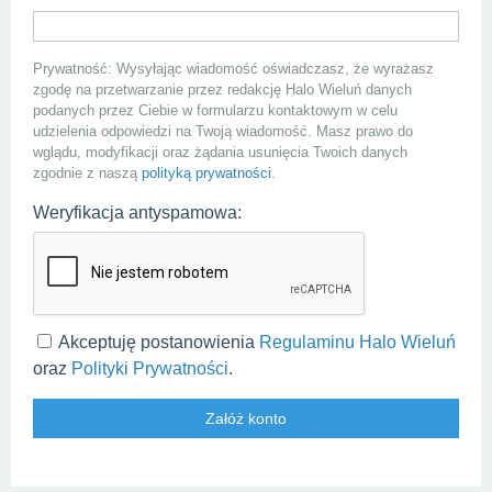
Prywatność: Wysyłając wiadomość oświadczasz, że wyrażasz
zgodę na przetwarzanie przez redakcję Halo Wieluń danych
podanych przez Ciebie w formularzu kontaktowym w celu
udzielenia odpowiedzi na Twoją wiadomość. Masz prawo do
wglądu, modyfikacji oraz żądania usunięcia Twoich danych
zgodnie z naszą
polityką prywatności
.
Weryfikacja antyspamowa:
Akceptuję postanowienia
Regulaminu Halo Wieluń
oraz
Polityki Prywatności
.