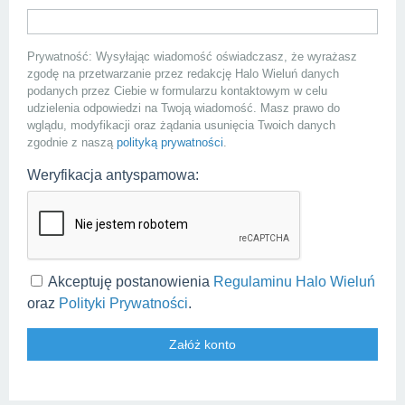
Prywatność: Wysyłając wiadomość oświadczasz, że wyrażasz
zgodę na przetwarzanie przez redakcję Halo Wieluń danych
podanych przez Ciebie w formularzu kontaktowym w celu
udzielenia odpowiedzi na Twoją wiadomość. Masz prawo do
wglądu, modyfikacji oraz żądania usunięcia Twoich danych
zgodnie z naszą
polityką prywatności
.
Weryfikacja antyspamowa:
Akceptuję postanowienia
Regulaminu Halo Wieluń
oraz
Polityki Prywatności
.