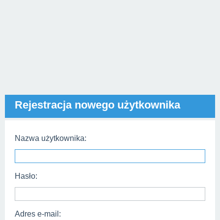
Rejestracja nowego użytkownika
Nazwa użytkownika:
Hasło:
Adres e-mail: