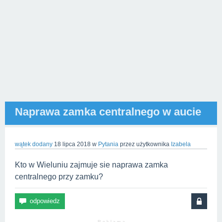
Naprawa zamka centralnego w aucie
wątek dodany
18 lipca 2018
w
Pytania
przez użytkownika
Izabela
Kto w Wieluniu zajmuje sie naprawa zamka
centralnego przy zamku?