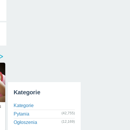
Kategorie
Kategorie
(42,755)
Pytania
(12,169)
Ogłoszenia