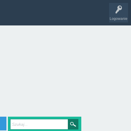
Logowanie