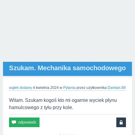
Szukam. Mechanika samochodowego
wątek dodany
4 kwietnia 2024
w
Pytania
przez użytkownika
Damian.89
Witam. Szukam kogoś kto mi ogarnie wyciek płynu
hamulcowego z tyłu przy kole.