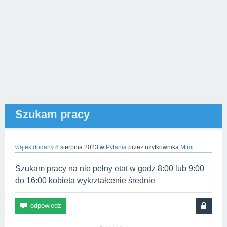
Szukam pracy
wątek dodany
8 sierpnia 2023
w
Pytania
przez użytkownika
Mimi
Szukam pracy na nie pełny etat w godz 8:00 lub 9:00
do 16:00 kobieta wykrztałcenie średnie