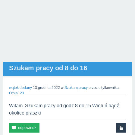
Szukam pracy od 8 do 16
wątek dodany
13 grudnia 2022
w
Szukam pracy
przez użytkownika
Otoja123
Witam. Szukam pracy od godz 8 do 15 Wieluń bądź
okolice praszki