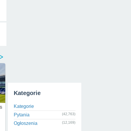
Kategorie
Kategorie
(42,763)
Pytania
(12,169)
Ogłoszenia