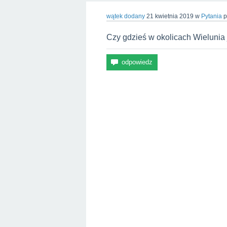
wątek dodany
21 kwietnia 2019
w
Pytania
p
Czy gdzieś w okolicach Wielunia 