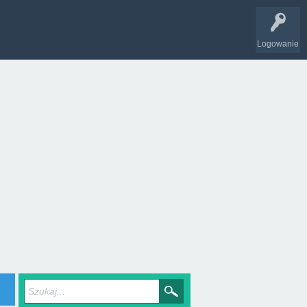
Logowanie