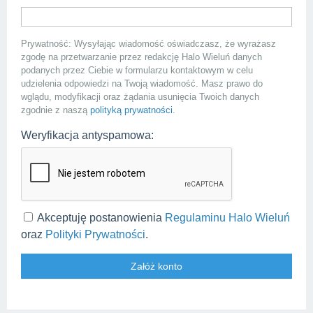
Prywatność: Wysyłając wiadomość oświadczasz, że wyrażasz
zgodę na przetwarzanie przez redakcję Halo Wieluń danych
podanych przez Ciebie w formularzu kontaktowym w celu
udzielenia odpowiedzi na Twoją wiadomość. Masz prawo do
wglądu, modyfikacji oraz żądania usunięcia Twoich danych
zgodnie z naszą
polityką prywatności
.
Weryfikacja antyspamowa:
Akceptuję postanowienia
Regulaminu Halo Wieluń
oraz
Polityki Prywatności
.