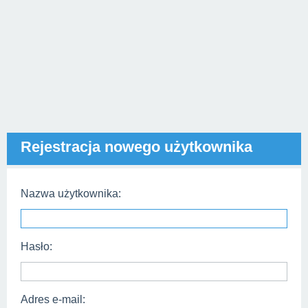
Rejestracja nowego użytkownika
Nazwa użytkownika:
Hasło:
Adres e-mail: