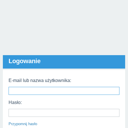
Logowanie
E-mail lub nazwa użytkownika:
Hasło:
Przypomnij hasło