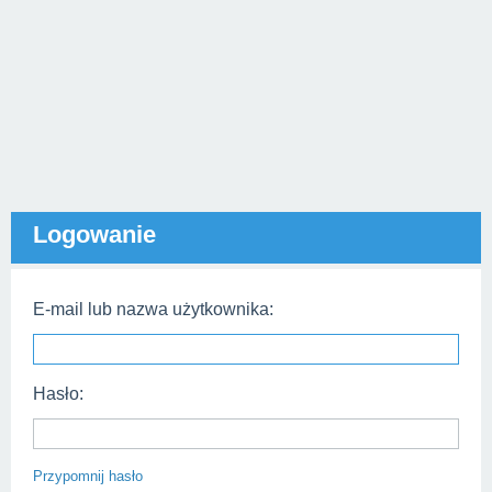
Logowanie
E-mail lub nazwa użytkownika:
Hasło:
Przypomnij hasło