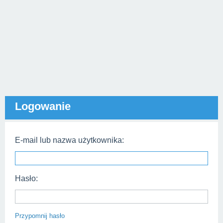
Logowanie
E-mail lub nazwa użytkownika:
Hasło:
Przypomnij hasło