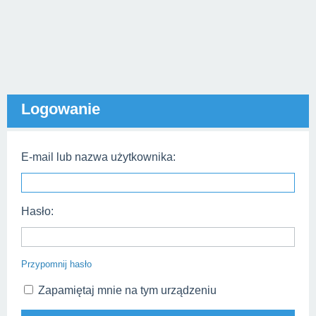
Logowanie
E-mail lub nazwa użytkownika:
Hasło:
Przypomnij hasło
Zapamiętaj mnie na tym urządzeniu