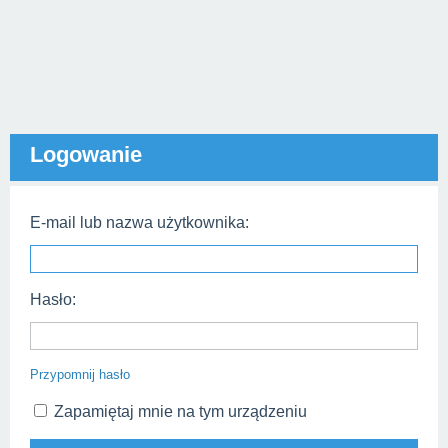
Logowanie
E-mail lub nazwa użytkownika:
Hasło:
Przypomnij hasło
Zapamiętaj mnie na tym urządzeniu