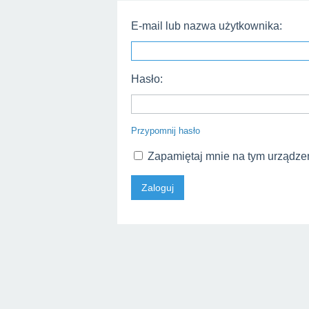
E-mail lub nazwa użytkownika:
Hasło:
Przypomnij hasło
Zapamiętaj mnie na tym urządze