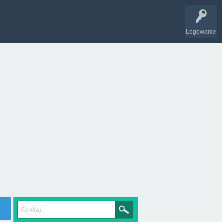
Logowanie