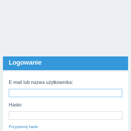
Logowanie
E-mail lub nazwa użytkownika:
Hasło:
Przypomnij hasło