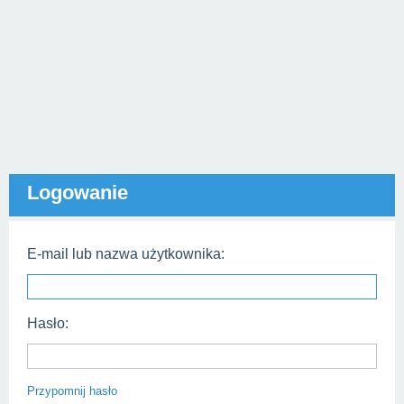
Logowanie
E-mail lub nazwa użytkownika:
Hasło:
Przypomnij hasło