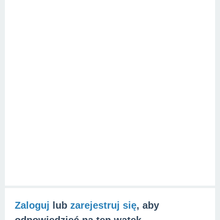
Zaloguj
lub
zarejestruj się
, aby